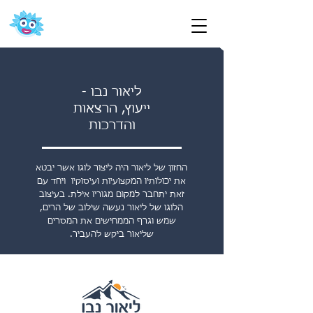
ליאור נבו -
ייעוץ, הרצאות
והדרכות
החזון של ליאור היה ליצור לוגו אשר יבטא
את יכולותיו המקצועיות ועיסוקיו ויחד עם
זאת יתחבר למקום מגוריו אילת. בעיצוב
הלוגו של ליאור נעשה שילוב של הרים,
שמש וגרף הממחישים את המסרים
שליאור ביקש להעביר.