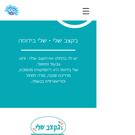
בקצב שלי - שלי בידוסה
יש לה בהחלט את הקצב שלה - והוא
צבעוני וססגוני.
שלי בידוסה היא ריתמיקאית מוסמכת,
מדריכת זומבה, מורה למחול
וכוריאוגרפית בנשמה.